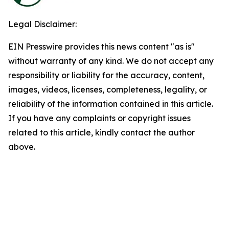
Legal Disclaimer:
EIN Presswire provides this news content "as is"
without warranty of any kind. We do not accept any
responsibility or liability for the accuracy, content,
images, videos, licenses, completeness, legality, or
reliability of the information contained in this article.
If you have any complaints or copyright issues
related to this article, kindly contact the author
above.